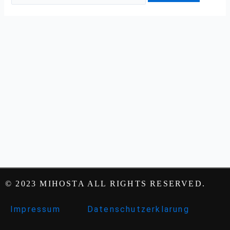
© 2023 MIHOSTA ALL RIGHTS RESERVED.
Impressum
Datenschutzerklarung