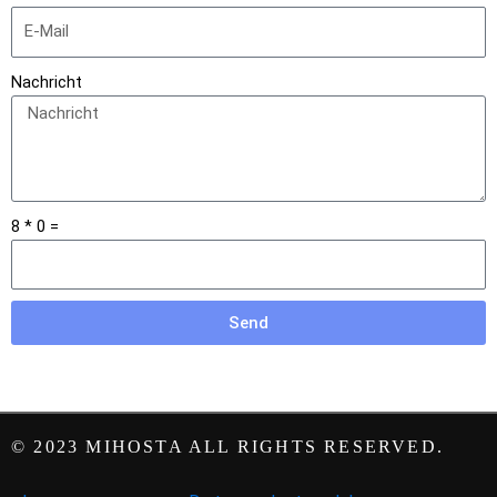
Nachricht
8 * 0 =
Send
© 2023 MIHOSTA ALL RIGHTS RESERVED.