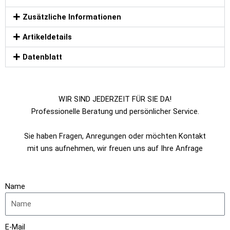
Zusätzliche Informationen
Artikeldetails
Datenblatt
WIR SIND JEDERZEIT FÜR SIE DA!
Professionelle Beratung und persönlicher Service.
Sie haben Fragen, Anregungen oder möchten Kontakt
mit uns aufnehmen, wir freuen uns auf Ihre Anfrage
Name
E-Mail