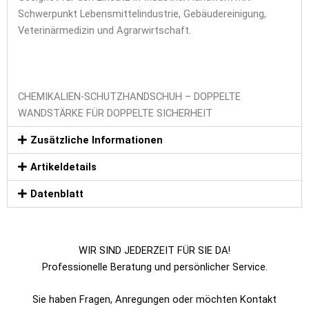
Schwerpunkt Lebensmittelindustrie, Gebäudereinigung,
Veterinärmedizin und Agrarwirtschaft.
CHEMIKALIEN-SCHUTZHANDSCHUH – DOPPELTE
WANDSTÄRKE FÜR DOPPELTE SICHERHEIT
Zusätzliche Informationen
Artikeldetails
Datenblatt
WIR SIND JEDERZEIT FÜR SIE DA!
Professionelle Beratung und persönlicher Service.
Sie haben Fragen, Anregungen oder möchten Kontakt