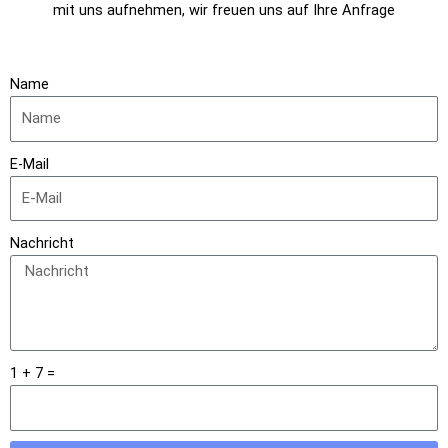
mit uns aufnehmen, wir freuen uns auf Ihre Anfrage
Name
E-Mail
Nachricht
1 + 7 =