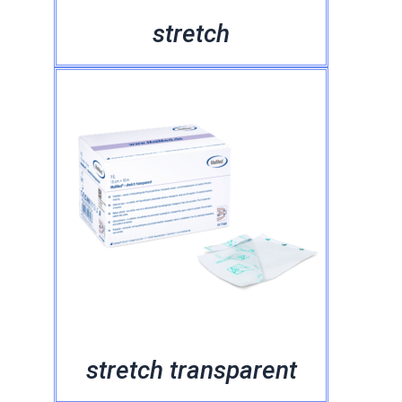
stretch
stretch transparent