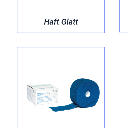
Haft Glatt