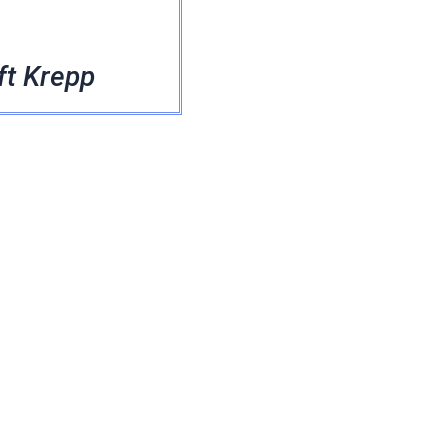
ft Krepp