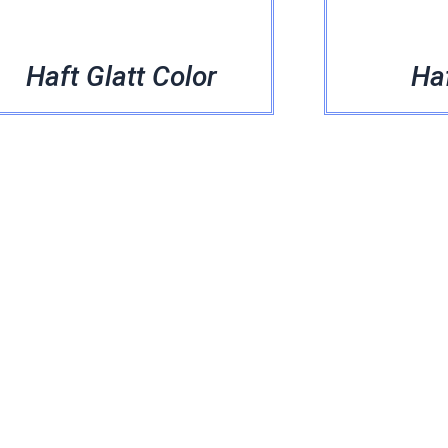
Haft Glatt Color
Ha