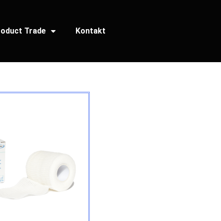
oduct Trade
Kontakt