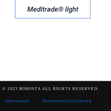
Meditrade® light
© 2023 MIHOSTA ALL RIGHTS RESERVED.
Impressum
Datenschutzerklarung