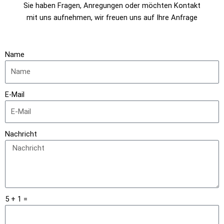
Sie haben Fragen, Anregungen oder möchten Kontakt
mit uns aufnehmen, wir freuen uns auf Ihre Anfrage
Name
E-Mail
Nachricht
5 + 1 =