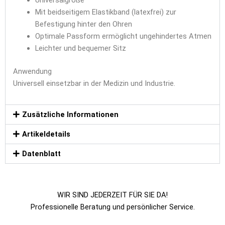
Mit beidseitigem Elastikband (latexfrei) zur
Befestigung hinter den Ohren
Optimale Passform ermöglicht ungehindertes Atmen
Leichter und bequemer Sitz
Anwendung
Universell einsetzbar in der Medizin und Industrie.
Zusätzliche Informationen
Artikeldetails
Datenblatt
WIR SIND JEDERZEIT FÜR SIE DA!
Professionelle Beratung und persönlicher Service.