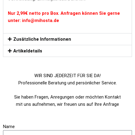
Nur 2,99€ netto pro Box. Anfragen können Sie gerne
unter: info@mihosta.de
Zusätzliche Informationen
Artikeldetails
WIR SIND JEDERZEIT FÜR SIE DA!
Professionelle Beratung und persönlicher Service.
Sie haben Fragen, Anregungen oder möchten Kontakt
mit uns aufnehmen, wir freuen uns auf Ihre Anfrage
Name